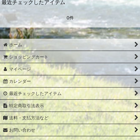
最近チェックしたアイテム
0件
ホーム
ショッピングカート
マイページ
カレンダー
最近チェックしたアイテム
特定商取引法表示
送料・支払方法など
お問い合わせ